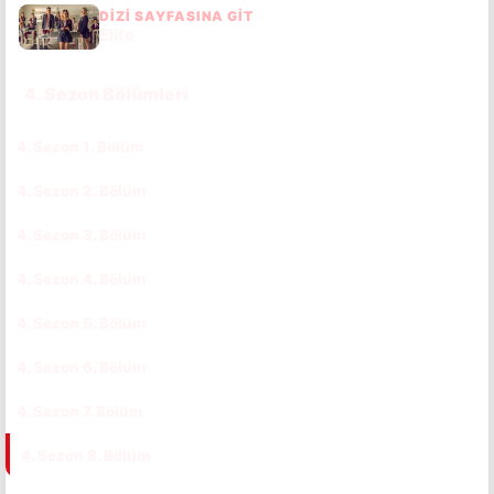
DIZI SAYFASINA GIT
Elite
4. Sezon Bölümleri
4. Sezon 1. Bölüm
CC
TR
4. Sezon 2. Bölüm
CC
TR
4. Sezon 3. Bölüm
CC
TR
4. Sezon 4. Bölüm
CC
TR
4. Sezon 5. Bölüm
CC
TR
4. Sezon 6. Bölüm
CC
TR
4. Sezon 7. Bölüm
CC
TR
4. Sezon 8. Bölüm
CC
TR